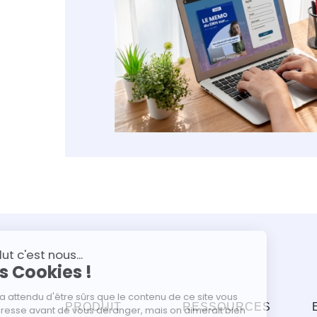
PRODUIT
RESSOURCES