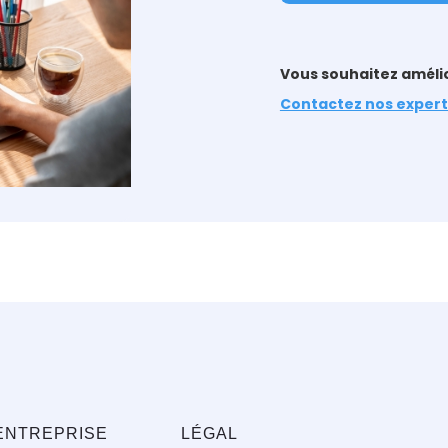
Vous souhaitez amélio
Contactez nos expert
ENTREPRISE
LÉGAL